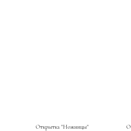
Открытка "Ножницы"
О