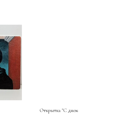
Открытка "С днем