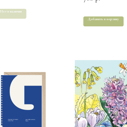
Нет в наличии
Добавить в корзину