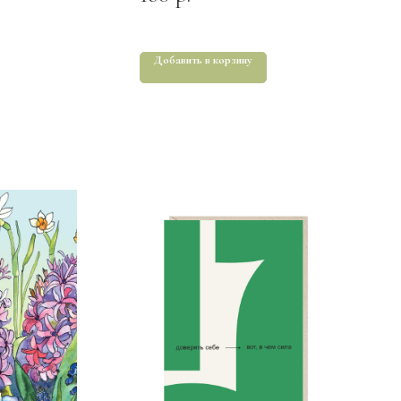
Добавить в корзину