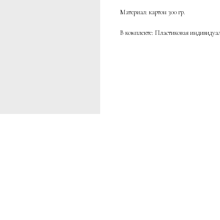
Материал: картон 300 гр.
В комплекте: Пластиковая индивидуа