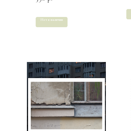
Нет в наличии