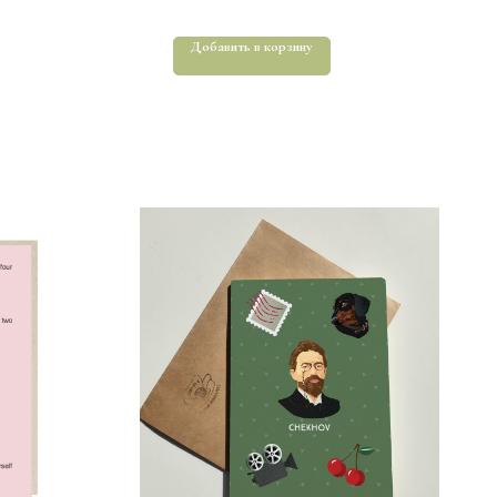
Добавить в корзину