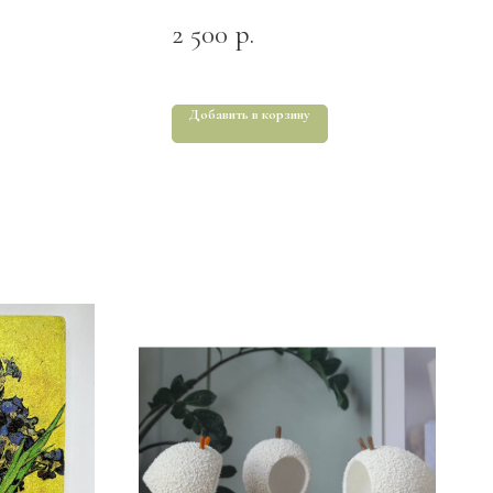
2 500
р.
Добавить в корзину