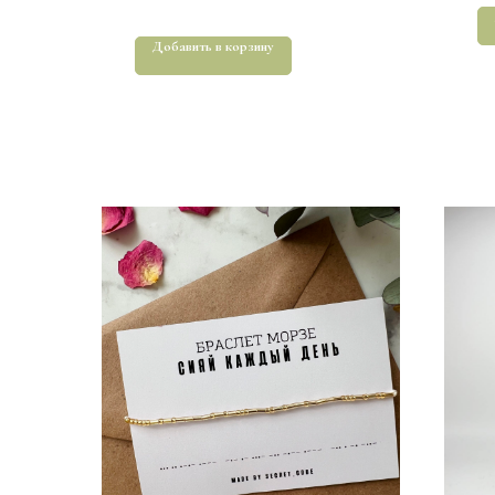
Добавить в корзину