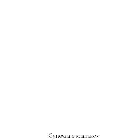
Сумочка с клапаном