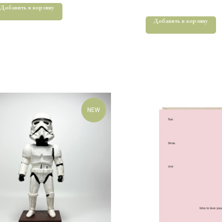
Добавить в корзину
Добавить в корзину
NEW