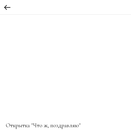
Открытка "Что ж, поздравляю"