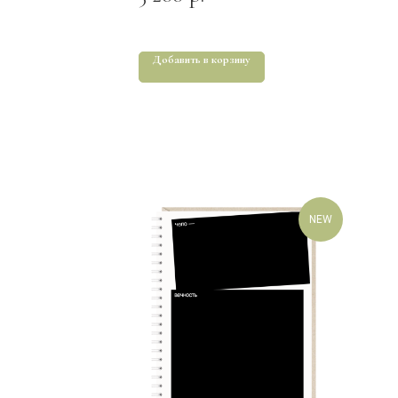
Добавить в корзину
NEW