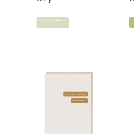
Нет в наличии