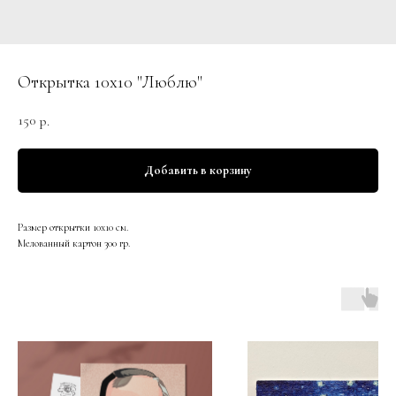
Открытка 10х10 "Люблю"
150
р.
Добавить в корзину
Размер открытки 10х10 см.
Мелованный картон 300 гр.