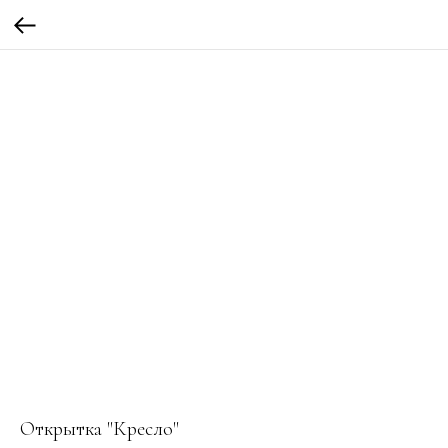
Открытка "Кресло"