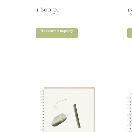
1 600
1
р.
Добавить в корзину