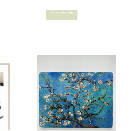
Нет в наличии