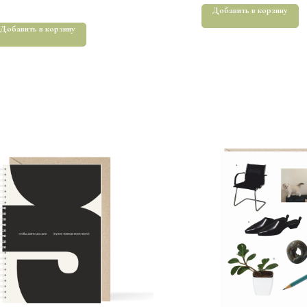
Добавить в корзину
Добавить в корзину