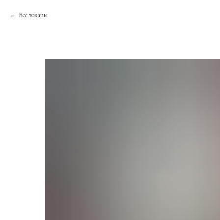
Все товары