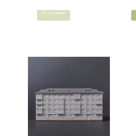
Нет в наличии